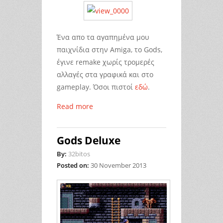
Ένα απο τα αγαπημένα μου
παιχνίδια στην Amiga, το Gods,
έγινε remake χωρίς τρομερές
αλλαγές στα γραφικά και στο
gameplay. Όσοι πιστοί
εδώ
.
Read more
Gods Deluxe
By:
32bitos
Posted on:
30 November 2013