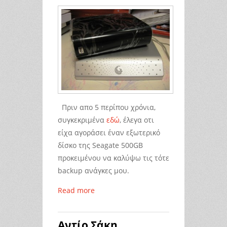
Πριν απο 5 περίπου χρόνια,
συγκεκριμένα
εδώ
, έλεγα οτι
είχα αγοράσει έναν εξωτερικό
δίσκο της Seagate 500GB
προκειμένου να καλύψω τις τότε
backup ανάγκες μου.
Read more
Αντίο Σάκη