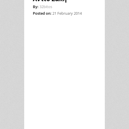
By:
32bitos
Posted on:
21 February 2014