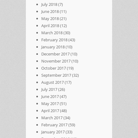
July 2018
(7)
June 2018
(11)
May 2018
(21)
April 2018
(12)
March 2018
(30)
February 2018
(43)
January 2018
(10)
December 2017
(10)
November 2017
(10)
October 2017
(19)
September 2017
(32)
August 2017
(17)
July 2017
(26)
June 2017
(47)
May 2017
(51)
April 2017
(48)
March 2017
(34)
February 2017
(59)
January 2017
(33)