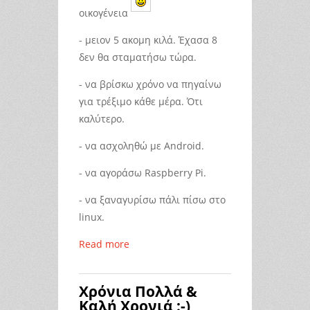
οικογένεια
- μειον 5 ακομη κιλά. Έχασα 8
δεν θα σταματήσω τώρα.
- να βρίσκω χρόνο να πηγαίνω
για τρέξιμο κάθε μέρα. Ότι
καλύτερο.
- να ασχοληθώ με Android.
- να αγοράσω Raspberry Pi.
- να ξαναγυρίσω πάλι πίσω στο
linux.
Read more
Χρόνια Πολλά &
Καλή Χρονιά :-)