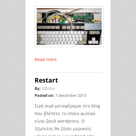
Read more
Restart
By:
32bitos
Posted on:
1 December 2013
Σιγά σιγά μεταφέρομαι στο blog
που βλέπετε, το οποίο φυσικά
είναι ξανά wordpress. O
32μπιτος θα ζήσει μερικούς