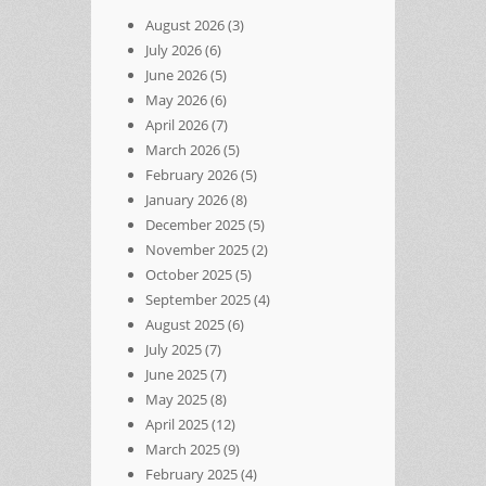
August 2026
(3)
July 2026
(6)
June 2026
(5)
May 2026
(6)
April 2026
(7)
March 2026
(5)
February 2026
(5)
January 2026
(8)
December 2025
(5)
November 2025
(2)
October 2025
(5)
September 2025
(4)
August 2025
(6)
July 2025
(7)
June 2025
(7)
May 2025
(8)
April 2025
(12)
March 2025
(9)
February 2025
(4)