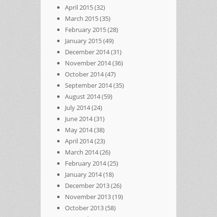
April 2015
(32)
March 2015
(35)
February 2015
(28)
January 2015
(49)
December 2014
(31)
November 2014
(36)
October 2014
(47)
September 2014
(35)
August 2014
(59)
July 2014
(24)
June 2014
(31)
May 2014
(38)
April 2014
(23)
March 2014
(26)
February 2014
(25)
January 2014
(18)
December 2013
(26)
November 2013
(19)
October 2013
(58)