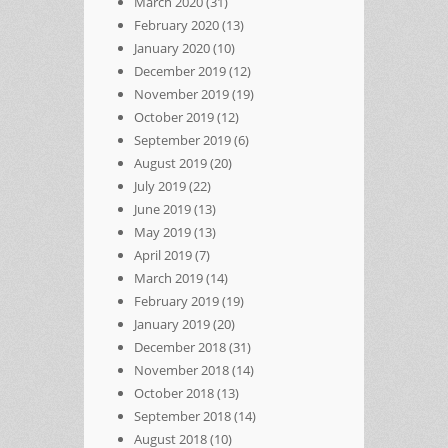
March 2020
(31)
February 2020
(13)
January 2020
(10)
December 2019
(12)
November 2019
(19)
October 2019
(12)
September 2019
(6)
August 2019
(20)
July 2019
(22)
June 2019
(13)
May 2019
(13)
April 2019
(7)
March 2019
(14)
February 2019
(19)
January 2019
(20)
December 2018
(31)
November 2018
(14)
October 2018
(13)
September 2018
(14)
August 2018
(10)