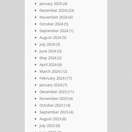
January 2025
(4)
December 2024
(23)
November 2024
(6)
October 2024
(5)
September 2024
(1)
August 2024
(5)
July 2024
(3)
June 2024
(3)
May 2024
(2)
April 2024
(6)
March 2024
(12)
February 2024
(17)
January 2024
(7)
December 2023
(11)
November 2023
(4)
October 2023
(14)
September 2023
(4)
August 2023
(6)
July 2023
(6)