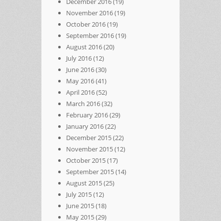
December 2016
(19)
November 2016
(19)
October 2016
(19)
September 2016
(19)
August 2016
(20)
July 2016
(12)
June 2016
(30)
May 2016
(41)
April 2016
(52)
March 2016
(32)
February 2016
(29)
January 2016
(22)
December 2015
(22)
November 2015
(12)
October 2015
(17)
September 2015
(14)
August 2015
(25)
July 2015
(12)
June 2015
(18)
May 2015
(29)