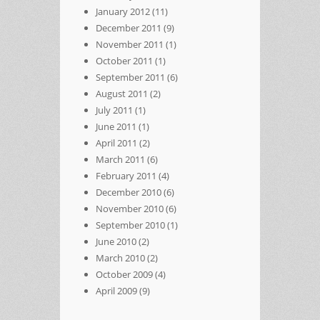
January 2012
(11)
December 2011
(9)
November 2011
(1)
October 2011
(1)
September 2011
(6)
August 2011
(2)
July 2011
(1)
June 2011
(1)
April 2011
(2)
March 2011
(6)
February 2011
(4)
December 2010
(6)
November 2010
(6)
September 2010
(1)
June 2010
(2)
March 2010
(2)
October 2009
(4)
April 2009
(9)