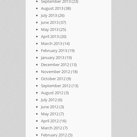
September 2013
(23)
August 2013
(38)
July 2013
(26)
June 2013
(37)
May 2013
(25)
April 2013
(20)
March 2013
(14)
February 2013
(19)
January 2013
(19)
December 2012
(13)
November 2012
(18)
October 2012
(9)
September 2012
(13)
August 2012
(3)
July 2012
(6)
June 2012
(3)
May 2012
(7)
April 2012
(16)
March 2012
(7)
February 2012
(5)