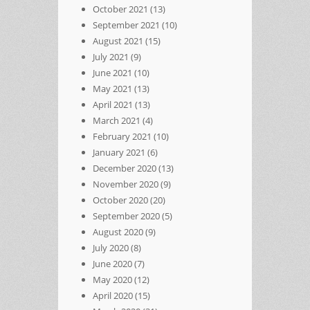
October 2021
(13)
September 2021
(10)
August 2021
(15)
July 2021
(9)
June 2021
(10)
May 2021
(13)
April 2021
(13)
March 2021
(4)
February 2021
(10)
January 2021
(6)
December 2020
(13)
November 2020
(9)
October 2020
(20)
September 2020
(5)
August 2020
(9)
July 2020
(8)
June 2020
(7)
May 2020
(12)
April 2020
(15)