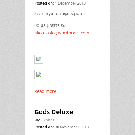
Posted on:
1 December 2013
Σιγά σιγά μεταφερόμαστε!
θα με βρείτε εδώ
hkoukaslog.wordpress.com
Read more
Gods Deluxe
By:
32bitos
Posted on:
30 November 2013