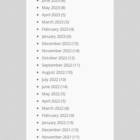
June 2023
(8)
May 2023
(8)
April 2023
(5)
March 2023
(5)
February 2023
(4)
January 2023
(6)
December 2022
(15)
November 2022
(14)
October 2022
(12)
September 2022
(11)
August 2022
(10)
July 2022
(10)
June 2022
(14)
May 2022
(5)
April 2022
(5)
March 2022
(8)
February 2022
(9)
January 2022
(13)
December 2021
(13)
November 2021
(11)